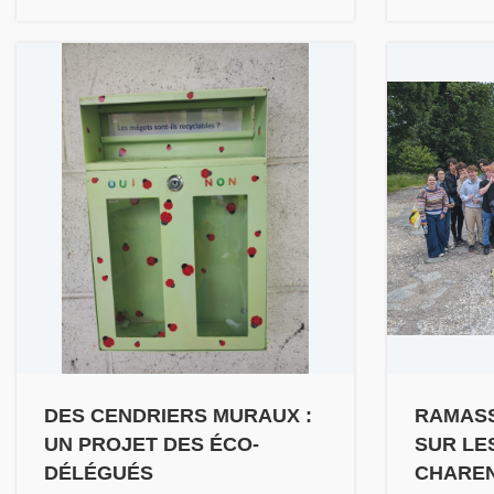
DES CENDRIERS MURAUX :
RAMASS
UN PROJET DES ÉCO-
SUR LE
DÉLÉGUÉS
CHAREN