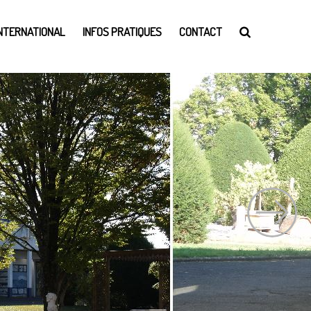
INTERNATIONAL
INFOS PRATIQUES
CONTACT